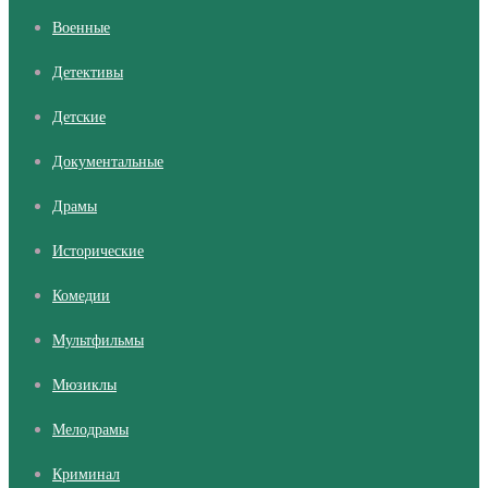
Военные
Детективы
Детские
Документальные
Драмы
Исторические
Комедии
Мультфильмы
Мюзиклы
Мелодрамы
Криминал