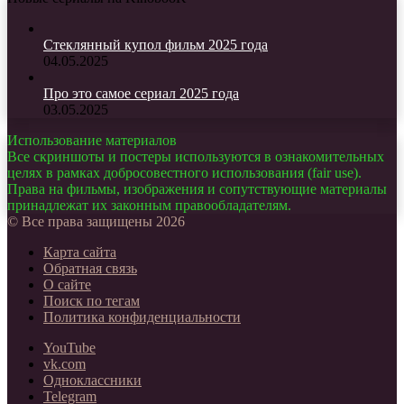
Стеклянный купол фильм 2025 года
04.05.2025
Про это самое сериал 2025 года
03.05.2025
Использование материалов
Все скриншоты и постеры используются в ознакомительных
целях в рамках добросовестного использования (fair use).
Права на фильмы, изображения и сопутствующие материалы
принадлежат их законным правообладателям.
© Все права защищены 2026
Карта сайта
Обратная связь
О сайте
Поиск по тегам
Политика конфиденциальности
YouTube
vk.com
Одноклассники
Telegram