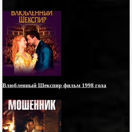
31.05.2021
Влюбленный Шекспир фильм 1998 года
31.05.2021