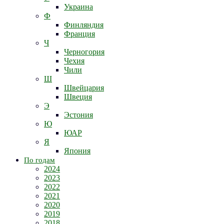
Украина
Ф
Финляндия
Франция
Ч
Черногория
Чехия
Чили
Ш
Швейцария
Швеция
Э
Эстония
Ю
ЮАР
Я
Япония
По годам
2024
2023
2022
2021
2020
2019
2018