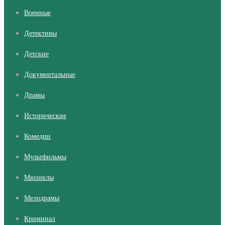
Военные
Детективы
Детские
Документальные
Драмы
Исторические
Комедии
Мультфильмы
Мюзиклы
Мелодрамы
Криминал