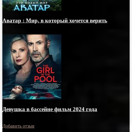
Аватар : Мир, в который хочется верить
06.05.2025
Девушка в бассейне фильм 2024 года
16.02.2025
Добавить отзыв