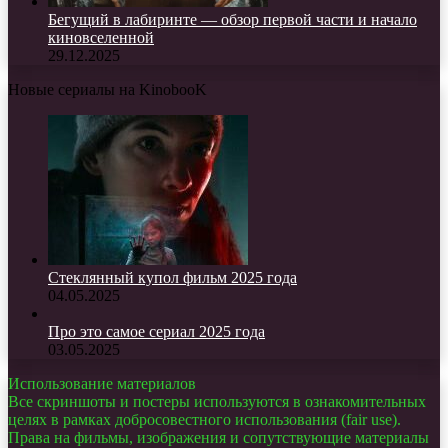
Бегущий в лабиринте — обзор первой части и начало
киновселенной
29.12.2025
Новые сериалы на KinobooK
Стеклянный купол фильм 2025 года
04.05.2025
Про это самое сериал 2025 года
03.05.2025
Использование материалов
Все скриншоты и постеры используются в ознакомительных
целях в рамках добросовестного использования (fair use).
Права на фильмы, изображения и сопутствующие материалы