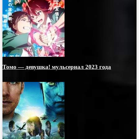
Томо — девушка! мульсериал 2023 года
17.02.2023