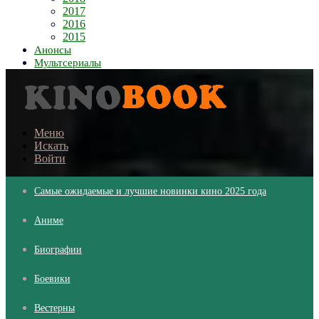
2017
2016
2015
Анонсы
Мультсериалы
Меню
Искать
Войти
Самые ожидаемые и лучшие новинки кино 2025 года
Аниме
Биографии
Боевики
Вестерны