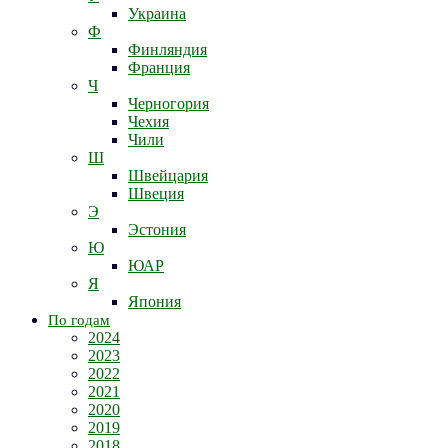
Украина
Ф
Финляндия
Франция
Ч
Черногория
Чехия
Чили
Ш
Швейцария
Швеция
Э
Эстония
Ю
ЮАР
Я
Япония
По годам
2024
2023
2022
2021
2020
2019
2018