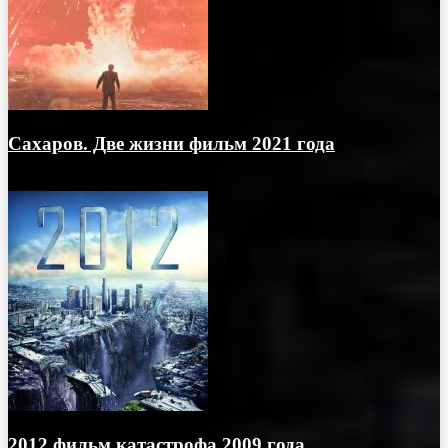
Сахаров. Две жизни фильм 2021 года
31.05.2021
2012 фильм катастрофа 2009 года