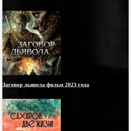
16.02.2025
Заговор дьявола фильм 2023 года
17.02.2023