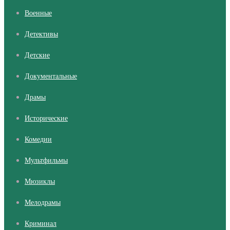
Военные
Детективы
Детские
Документальные
Драмы
Исторические
Комедии
Мультфильмы
Мюзиклы
Мелодрамы
Криминал