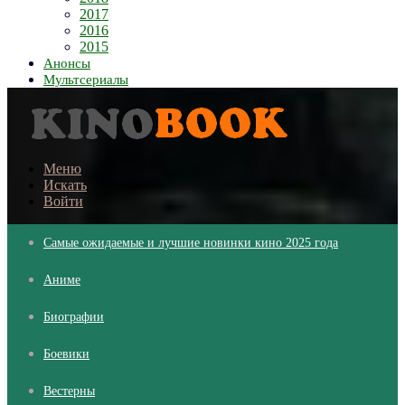
2017
2016
2015
Анонсы
Мультсериалы
Меню
Искать
Войти
Самые ожидаемые и лучшие новинки кино 2025 года
Аниме
Биографии
Боевики
Вестерны