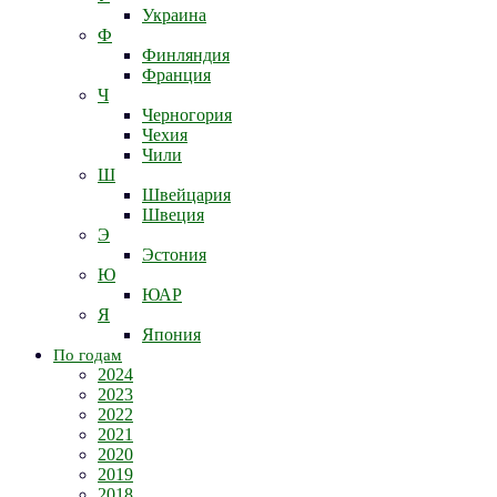
Украина
Ф
Финляндия
Франция
Ч
Черногория
Чехия
Чили
Ш
Швейцария
Швеция
Э
Эстония
Ю
ЮАР
Я
Япония
По годам
2024
2023
2022
2021
2020
2019
2018