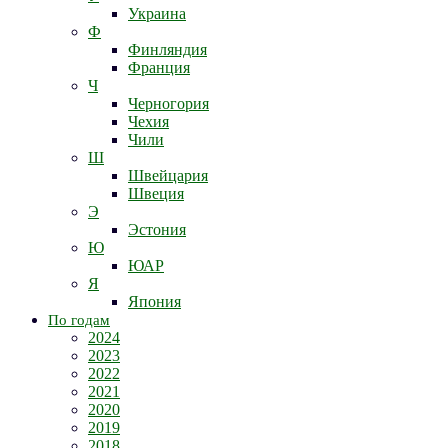
Украина
Ф
Финляндия
Франция
Ч
Черногория
Чехия
Чили
Ш
Швейцария
Швеция
Э
Эстония
Ю
ЮАР
Я
Япония
По годам
2024
2023
2022
2021
2020
2019
2018