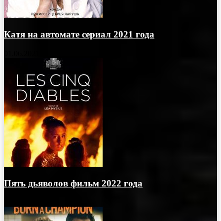
Катя на автомате сериал 2021 года
01.06.2021
Пять дьяволов фильм 2022 года
17.02.2023