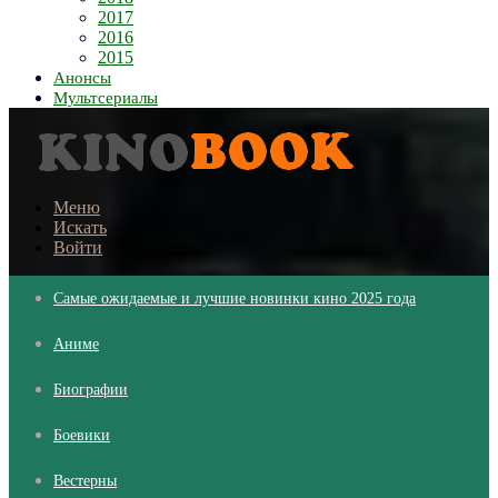
2017
2016
2015
Анонсы
Мультсериалы
Меню
Искать
Войти
Самые ожидаемые и лучшие новинки кино 2025 года
Аниме
Биографии
Боевики
Вестерны