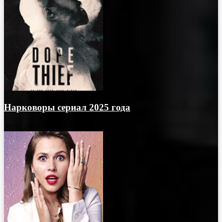
Нарковоры сериал 2025 года
30.03.2025