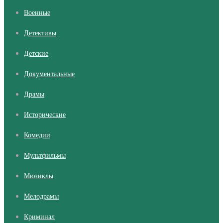
Военные
Детективы
Детские
Документальные
Драмы
Исторические
Комедии
Мультфильмы
Мюзиклы
Мелодрамы
Криминал