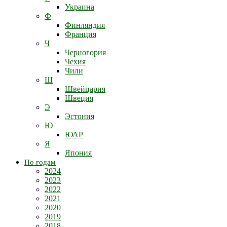
Украина
Ф
Финляндия
Франция
Ч
Черногория
Чехия
Чили
Ш
Швейцария
Швеция
Э
Эстония
Ю
ЮАР
Я
Япония
По годам
2024
2023
2022
2021
2020
2019
2018