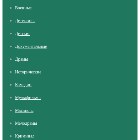
Военные
Детективы
Детские
Документальные
Драмы
Исторические
Комедии
Мультфильмы
Мюзиклы
Мелодрамы
Криминал