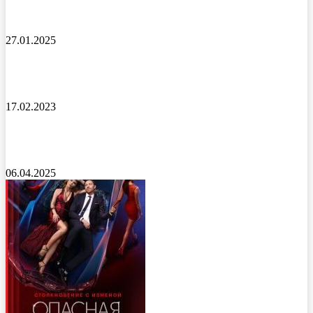
Детский поезд фильм 2024 года
27.01.2025
Страна снов фильм 2022 года
17.02.2023
Убийца со счастливым лицом сериал 2025 года
06.04.2025