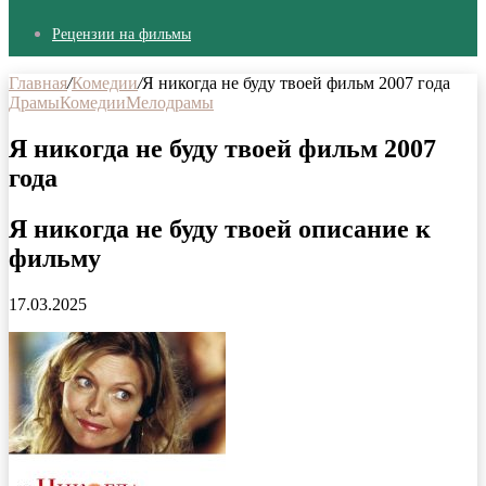
Рецензии на фильмы
Главная
/
Комедии
/
Я никогда не буду твоей фильм 2007 года
Драмы
Комедии
Мелодрамы
Я никогда не буду твоей фильм 2007
года
Я никогда не буду твоей описание к
фильму
17.03.2025