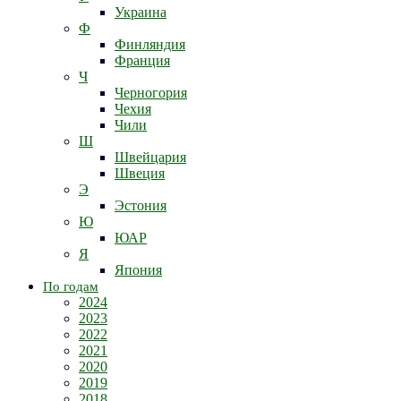
Украина
Ф
Финляндия
Франция
Ч
Черногория
Чехия
Чили
Ш
Швейцария
Швеция
Э
Эстония
Ю
ЮАР
Я
Япония
По годам
2024
2023
2022
2021
2020
2019
2018