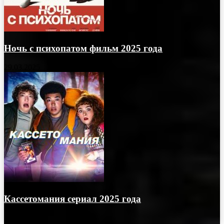
Ночь с психопатом фильм 2025 года
29.03.2025
Кассетомания сериал 2025 года
03.05.2025