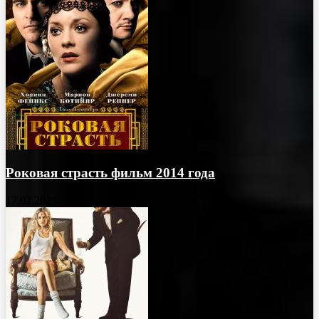
Роковая страсть фильм 2014 года
17.02.2023