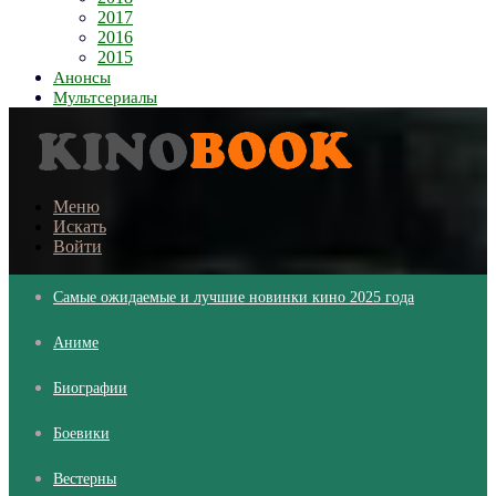
2017
2016
2015
Анонсы
Мультсериалы
Меню
Искать
Войти
Самые ожидаемые и лучшие новинки кино 2025 года
Аниме
Биографии
Боевики
Вестерны