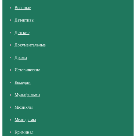
Военные
Детективы
Детские
Документальные
Драмы
Исторические
Комедии
Мультфильмы
Мюзиклы
Мелодрамы
Криминал