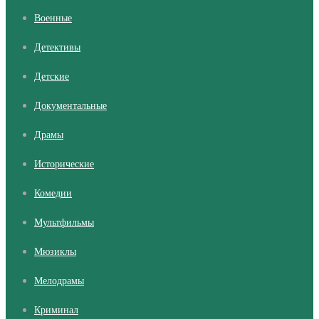
Военные
Детективы
Детские
Документальные
Драмы
Исторические
Комедии
Мультфильмы
Мюзиклы
Мелодрамы
Криминал