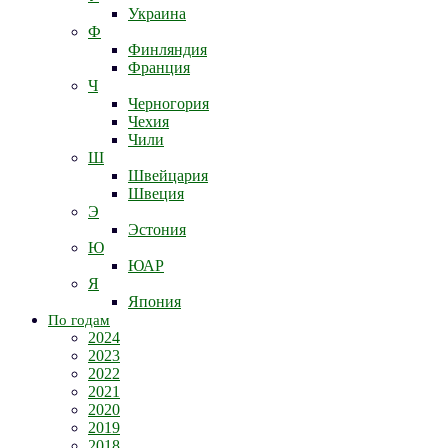
Украина
Ф
Финляндия
Франция
Ч
Черногория
Чехия
Чили
Ш
Швейцария
Швеция
Э
Эстония
Ю
ЮАР
Я
Япония
По годам
2024
2023
2022
2021
2020
2019
2018