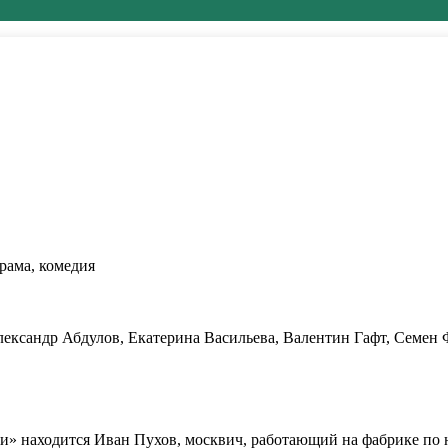
рама, комедия
лександр Абдулов, Екатерина Васильева, Валентин Гафт, Семен 
и» находится Иван Пухов, москвич, работающий на фабрике по 