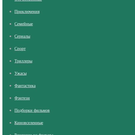
Приключения
Семейные
Сериалы
Cпорт
Триллеры
Ужасы
Фантастика
Фэнтези
Подборки фильмов
Киновселенные