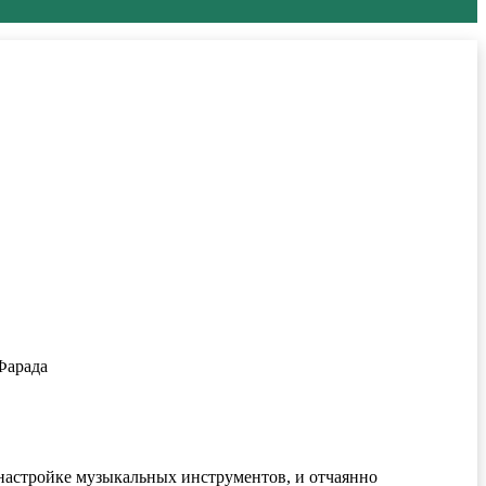
Фарада
настройке музыкальных инструментов, и отчаянно