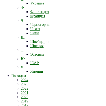
Украина
Ф
Финляндия
Франция
Ч
Черногория
Чехия
Чили
Ш
Швейцария
Швеция
Э
Эстония
Ю
ЮАР
Я
Япония
По годам
2024
2023
2022
2021
2020
2019
2018