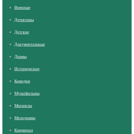
Военные
Детективы
Детские
Документальные
Драмы
Исторические
Комедии
Мультфильмы
Мюзиклы
Мелодрамы
Криминал