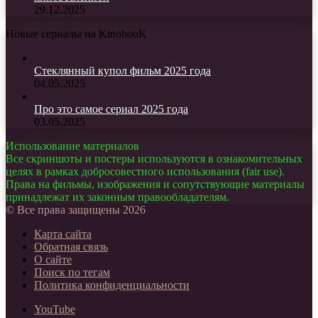
29.12.2025
Новые сериалы на KinobooK
Стеклянный купол фильм 2025 года
04.05.2025
Про это самое сериал 2025 года
03.05.2025
Использование материалов
Все скриншоты и постеры используются в ознакомительных
целях в рамках добросовестного использования (fair use).
Права на фильмы, изображения и сопутствующие материалы
принадлежат их законным правообладателям.
© Все права защищены 2026
Карта сайта
Обратная связь
О сайте
Поиск по тегам
Политика конфиденциальности
YouTube