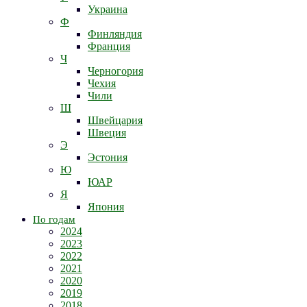
Украина
Ф
Финляндия
Франция
Ч
Черногория
Чехия
Чили
Ш
Швейцария
Швеция
Э
Эстония
Ю
ЮАР
Я
Япония
По годам
2024
2023
2022
2021
2020
2019
2018