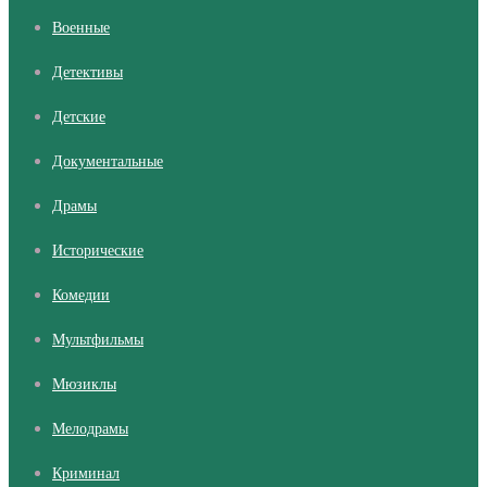
Военные
Детективы
Детские
Документальные
Драмы
Исторические
Комедии
Мультфильмы
Мюзиклы
Мелодрамы
Криминал