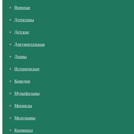
Военные
Детективы
Детские
Документальные
Драмы
Исторические
Комедии
Мультфильмы
Мюзиклы
Мелодрамы
Криминал