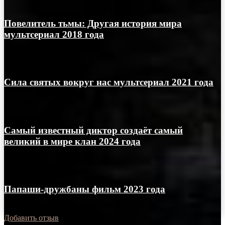
Повелитель тьмы: Другая история мира
мультсериал 2018 года
01.06.2021
Сила святых вокруг нас мультсериал 2021 года
31.05.2021
Самый известный диктор создаёт самый
великий в мире клан 2024 года
16.01.2025
Папаши-дружбаны фильм 2023 года
17.02.2023
Добавить отзыв