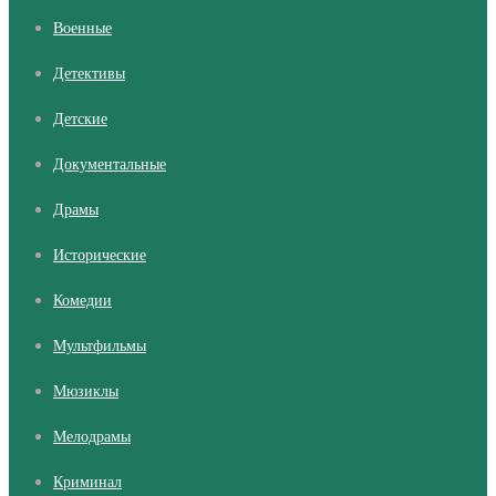
Военные
Детективы
Детские
Документальные
Драмы
Исторические
Комедии
Мультфильмы
Мюзиклы
Мелодрамы
Криминал