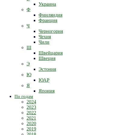
Украина
Ф
Финляндия
Франция
Ч
Черногория
Чехия
Чили
Ш
Швейцария
Швеция
Э
Эстония
Ю
ЮАР
Я
Япония
По годам
2024
2023
2022
2021
2020
2019
2018