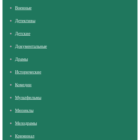
Военные
Детективы
Детские
Документальные
Драмы
Исторические
Комедии
Мультфильмы
Мюзиклы
Мелодрамы
Криминал