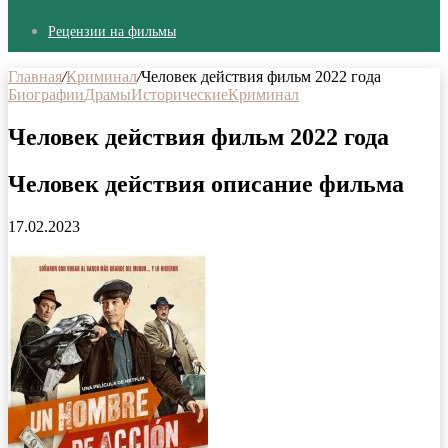
Рецензии на фильмы
Главная
/
Криминал
/
Человек действия фильм 2022 года
Биографии
Драмы
Исторические
Криминал
Человек действия фильм 2022 года
Человек действия описание фильма
17.02.2023