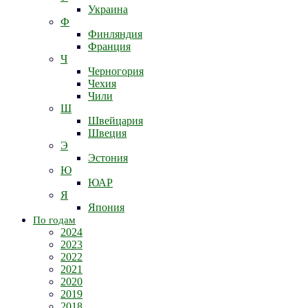
Украина
Ф
Финляндия
Франция
Ч
Черногория
Чехия
Чили
Ш
Швейцария
Швеция
Э
Эстония
Ю
ЮАР
Я
Япония
По годам
2024
2023
2022
2021
2020
2019
2018