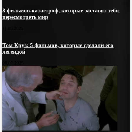
8 фильмов-катастроф, которые заставят тебя
пересмотреть мир
11.05.2025
Том Круз: 5 фильмов, которые сделали его
легендой
08.05.2025