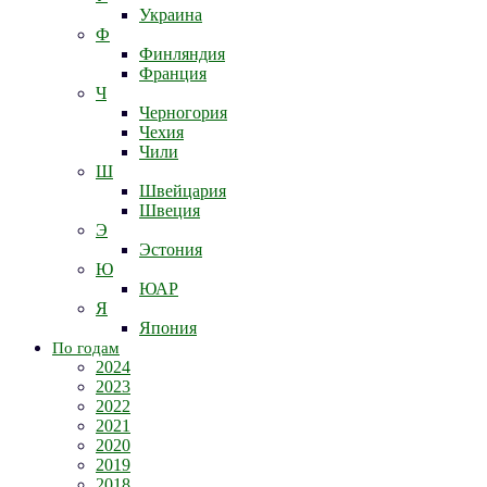
Украина
Ф
Финляндия
Франция
Ч
Черногория
Чехия
Чили
Ш
Швейцария
Швеция
Э
Эстония
Ю
ЮАР
Я
Япония
По годам
2024
2023
2022
2021
2020
2019
2018