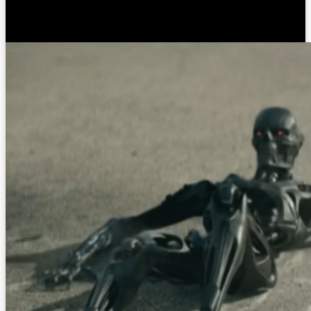
посмотреть.
Терминатор: Темные судьбы (2019)