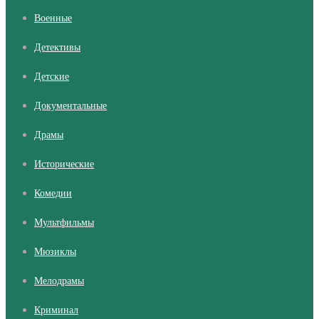
Военные
Детективы
Детские
Документальные
Драмы
Исторические
Комедии
Мультфильмы
Мюзиклы
Мелодрамы
Криминал