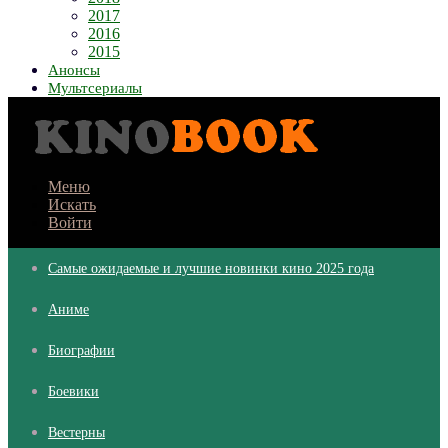
2017
2016
2015
Анонсы
Мультсериалы
Меню
Искать
Войти
Самые ожидаемые и лучшие новинки кино 2025 года
Аниме
Биографии
Боевики
Вестерны