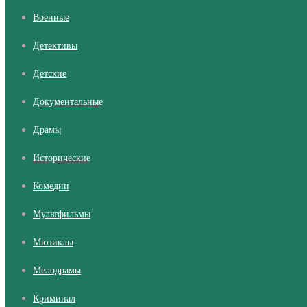
Военные
Детективы
Детские
Документальные
Драмы
Исторические
Комедии
Мультфильмы
Мюзиклы
Мелодрамы
Криминал