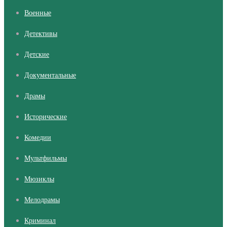
Военные
Детективы
Детские
Документальные
Драмы
Исторические
Комедии
Мультфильмы
Мюзиклы
Мелодрамы
Криминал