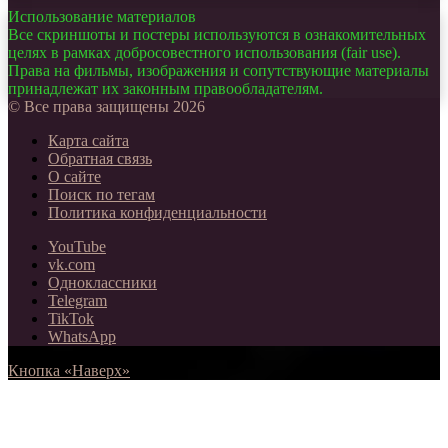
Использование материалов
Все скриншоты и постеры используются в ознакомительных
целях в рамках добросовестного использования (fair use).
Права на фильмы, изображения и сопутствующие материалы
принадлежат их законным правообладателям.
© Все права защищены 2026
Карта сайта
Обратная связь
О сайте
Поиск по тегам
Политика конфиденциальности
YouTube
vk.com
Одноклассники
Telegram
TikTok
WhatsApp
Кнопка «Наверх»