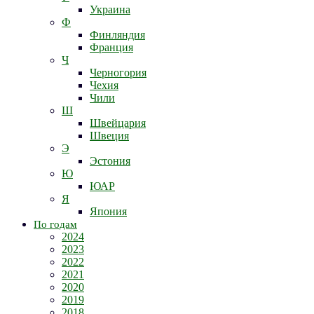
Украина
Ф
Финляндия
Франция
Ч
Черногория
Чехия
Чили
Ш
Швейцария
Швеция
Э
Эстония
Ю
ЮАР
Я
Япония
По годам
2024
2023
2022
2021
2020
2019
2018