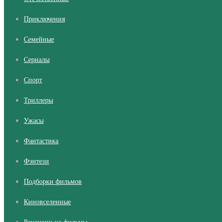
Приключения
Семейные
Сериалы
Cпорт
Триллеры
Ужасы
Фантастика
Фэнтези
Подборки фильмов
Киновселенные