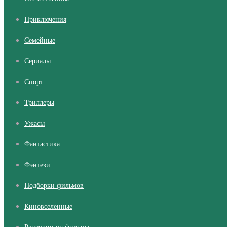
Приключения
Семейные
Сериалы
Cпорт
Триллеры
Ужасы
Фантастика
Фэнтези
Подборки фильмов
Киновселенные