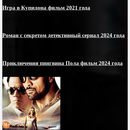
Игра в Купидона фильм 2021 года
31.05.2021
Роман с секретом детективный сериал 2024 года
27.01.2025
Приключения пингвина Пола фильм 2024 года
07.03.2025