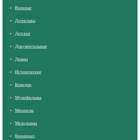
Военные
Детективы
Детские
Документальные
Драмы
Исторические
Комедии
Мультфильмы
Мюзиклы
Мелодрамы
Криминал