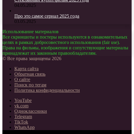
04.05.2025
Про это самое сериал 2025 года
03.05.2025
Использование материалов
Все скриншоты и постеры используются в ознакомительных
целях в рамках добросовестного использования (fair use).
Права на фильмы, изображения и сопутствующие материалы
принадлежат их законным правообладателям.
© Все права защищены 2026
Карта сайта
Обратная связь
О сайте
Поиск по тегам
Политика конфиденциальности
YouTube
vk.com
Одноклассники
Telegram
TikTok
WhatsApp