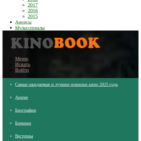
2017
2016
2015
Анонсы
Мультсериалы
Меню
Искать
Войти
Самые ожидаемые и лучшие новинки кино 2025 года
Аниме
Биографии
Боевики
Вестерны