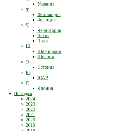
Украина
Ф
Финляндия
Франция
Ч
Черногория
Чехия
Чили
Ш
Швейцария
Швеция
Э
Эстония
Ю
ЮАР
Я
Япония
По годам
2024
2023
2022
2021
2020
2019
2018