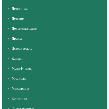
Детективы
Детские
Документальные
Драмы
Исторические
Комедии
Мультфильмы
Мюзиклы
Мелодрамы
Криминал
Отечественные