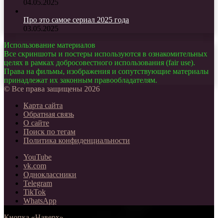
04.05.2025
Про это самое сериал 2025 года
03.05.2025
Использование материалов
Все скриншоты и постеры используются в ознакомительных
целях в рамках добросовестного использования (fair use).
Права на фильмы, изображения и сопутствующие материалы
принадлежат их законным правообладателям.
© Все права защищены 2026
Карта сайта
Обратная связь
О сайте
Поиск по тегам
Политика конфиденциальности
YouTube
vk.com
Одноклассники
Telegram
TikTok
WhatsApp
Кнопка «Наверх»