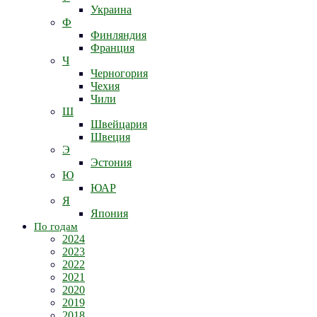
Украина
Ф
Финляндия
Франция
Ч
Черногория
Чехия
Чили
Ш
Швейцария
Швеция
Э
Эстония
Ю
ЮАР
Я
Япония
По годам
2024
2023
2022
2021
2020
2019
2018