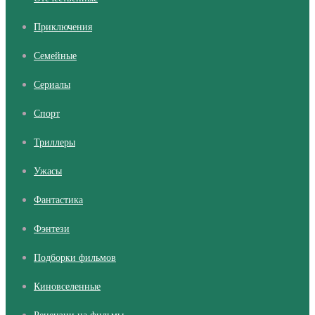
Приключения
Семейные
Сериалы
Cпорт
Триллеры
Ужасы
Фантастика
Фэнтези
Подборки фильмов
Киновселенные