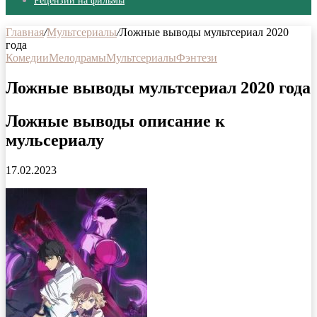
Рецензии на фильмы
Главная
/
Мультсериалы
/
Ложные выводы мультсериал 2020
года
Комедии
Мелодрамы
Мультсериалы
Фэнтези
Ложные выводы мультсериал 2020 года
Ложные выводы описание к
мульсериалу
17.02.2023