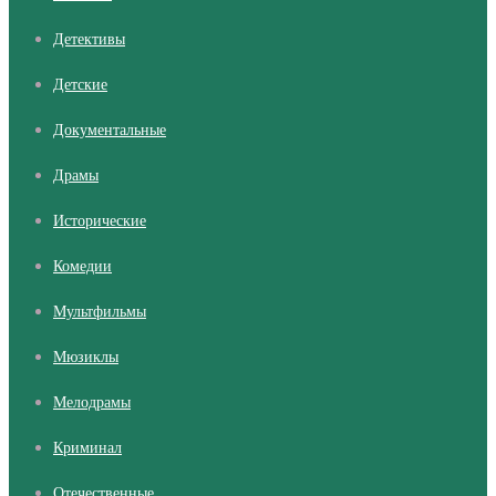
Детективы
Детские
Документальные
Драмы
Исторические
Комедии
Мультфильмы
Мюзиклы
Мелодрамы
Криминал
Отечественные