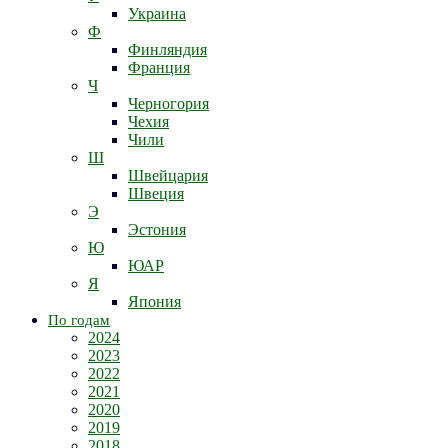
Украина
Ф
Финляндия
Франция
Ч
Черногория
Чехия
Чили
Ш
Швейцария
Швеция
Э
Эстония
Ю
ЮАР
Я
Япония
По годам
2024
2023
2022
2021
2020
2019
2018