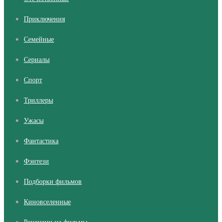
Приключения
Семейные
Сериалы
Cпорт
Триллеры
Ужасы
Фантастика
Фэнтези
Подборки фильмов
Киновселенные