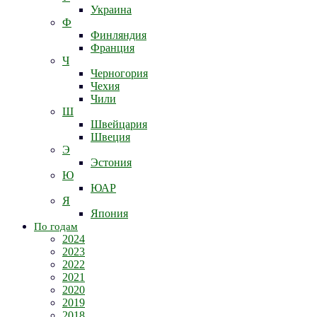
Украина
Ф
Финляндия
Франция
Ч
Черногория
Чехия
Чили
Ш
Швейцария
Швеция
Э
Эстония
Ю
ЮАР
Я
Япония
По годам
2024
2023
2022
2021
2020
2019
2018