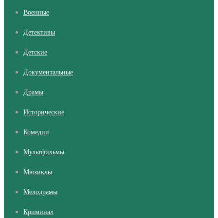
Военные
Детективы
Детские
Документальные
Драмы
Исторические
Комедии
Мультфильмы
Мюзиклы
Мелодрамы
Криминал