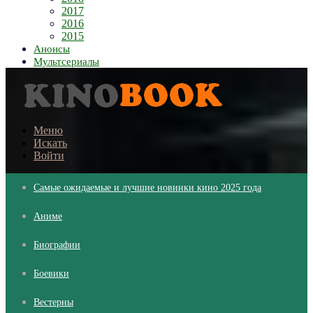
2017
2016
2015
Анонсы
Мультсериалы
Меню
Искать
Войти
Самые ожидаемые и лучшие новинки кино 2025 года
Аниме
Биографии
Боевики
Вестерны