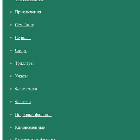
Приключения
Семейные
Сериалы
Cпорт
Триллеры
Ужасы
Фантастика
Фэнтези
Подборки фильмов
Киновселенные