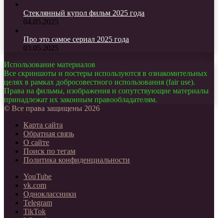
Стеклянный купол фильм 2025 года
04.05.2025
Про это самое сериал 2025 года
03.05.2025
Использование материалов
Все скриншоты и постеры используются в ознакомительных
целях в рамках добросовестного использования (fair use).
Права на фильмы, изображения и сопутствующие материалы
принадлежат их законным правообладателям.
© Все права защищены 2026
Карта сайта
Обратная связь
О сайте
Поиск по тегам
Политика конфиденциальности
YouTube
vk.com
Одноклассники
Telegram
TikTok