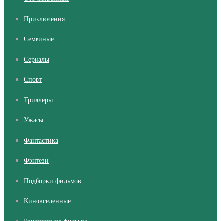
Приключения
Семейные
Сериалы
Cпорт
Триллеры
Ужасы
Фантастика
Фэнтези
Подборки фильмов
Киновселенные