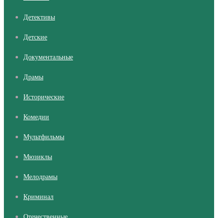
Детективы
Детские
Документальные
Драмы
Исторические
Комедии
Мультфильмы
Мюзиклы
Мелодрамы
Криминал
Отечественные