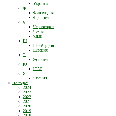
Украина
Ф
Финляндия
Франция
Ч
Черногория
Чехия
Чили
Ш
Швейцария
Швеция
Э
Эстония
Ю
ЮАР
Я
Япония
По годам
2024
2023
2022
2021
2020
2019
2018